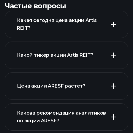
Частые вопросы
Какая сегодня цена акции Artis
REIT?
Какой тикер акции Artis REIT?
расширенном
графике
Цена акции ARESF растет?
Какова рекомендация аналитиков
по акции ARESF?