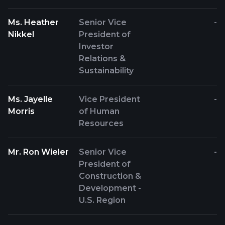
Ms. Heather
Senior Vice
-
Nikkel
President of
Investor
Relations &
Sustainability
Ms. Jayelle
Vice President
-
Morris
of Human
Resources
Mr. Ron Wieler
Senior Vice
-
President of
Construction &
Development -
U.S. Region