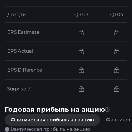
Доходы
Доходы
Q3 03
Q3 03
Q1 04
Q1 04
EPS Estimate
EPS Actual
EPS Difference
Surprise %
Годовая прибыль на акцию
Фактическая прибыль на акцию
Фактическ
Фактическая прибыль на акцию