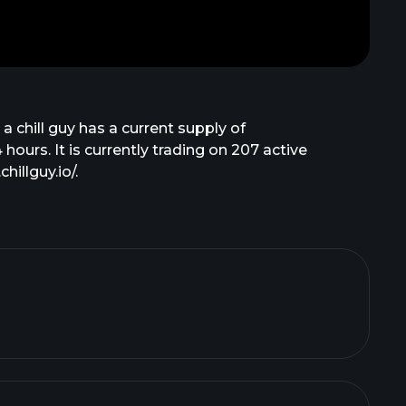
 chill guy has a current supply of
hours. It is currently trading on 207 active
illguy.io/.