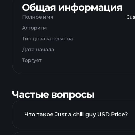
Общая информация
Полное имя
Jus
Алгоритм
Тип доказательства
Дата начала
Торгует
Частые вопросы
Что такое Just a chill guy USD Price?