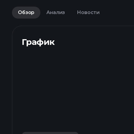
Обзор
Анализ
Новости
График