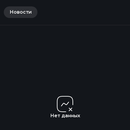
Новости
Нет данных