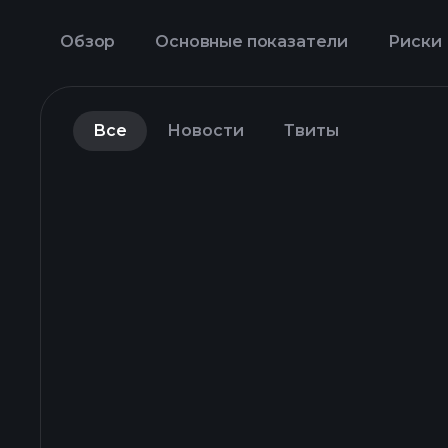
Обзор
Основные показатели
Риски
Все
Новости
Твиты