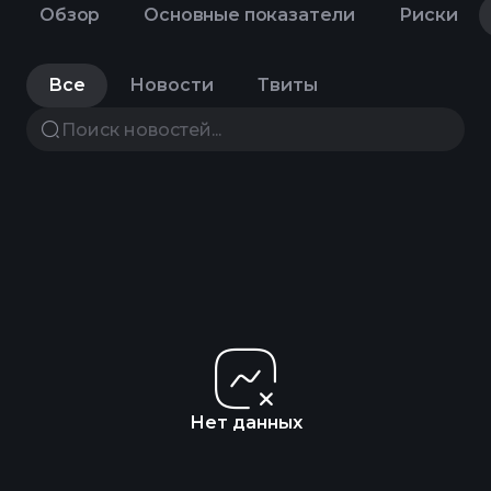
Обзор
Основные показатели
Риски
Все
Новости
Твиты
Нет данных