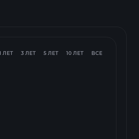
1 ЛЕТ
3 ЛЕТ
5 ЛЕТ
10 ЛЕТ
ВСЕ