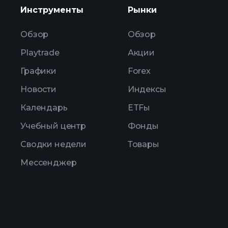
Инструменты
Рынки
Обзор
Обзор
Playtrade
Акции
Графики
Forex
Новости
Индексы
Календарь
ETFы
Учебный центр
Фонды
Сводки недели
Товары
Мессенджер