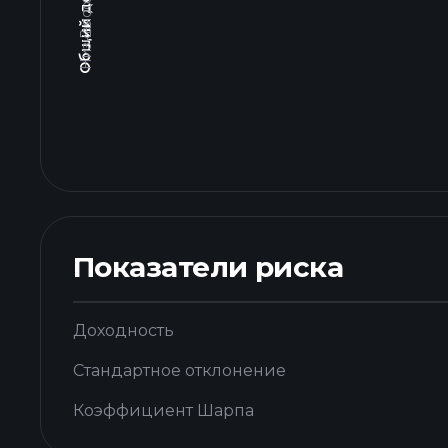
Показатели риска
Доходность
Стандартное отклонение
Коэффициент Шарпа