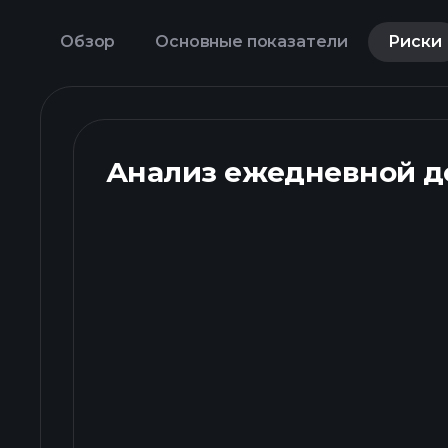
Обзор
Основные показатели
Риски
Анализ ежедневной д