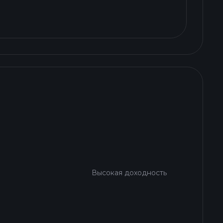
Высокая доходность