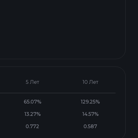
5 Лет
10 Лет
65.07%
129.25%
13.27%
14.57%
0.772
0.587