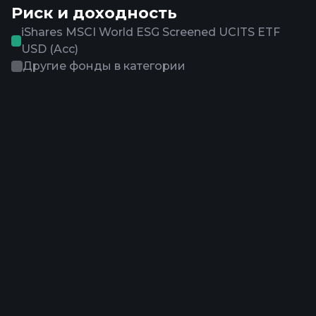
Риск и доходность
iShares MSCI World ESG Screened UCITS ETF
USD (Acc)
Другие фонды в категории