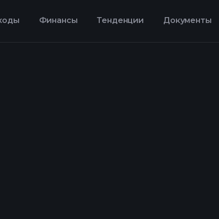
ходы
Финансы
Тенденции
Документы