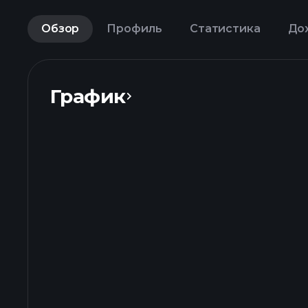
Обзор
Профиль
Статистика
До
График