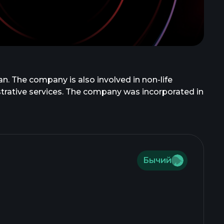
n. The company is also involved in non-life
trative services. The company was incorporated in
Бычий