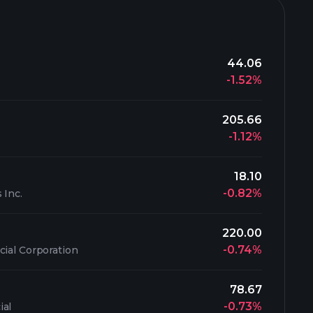
44.06
-1.52%
205.66
-1.12%
18.10
-0.82%
 Inc.
220.00
-0.74%
cial Corporation
78.67
-0.73%
ial