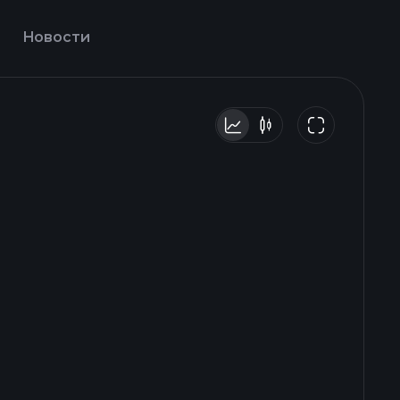
Новости