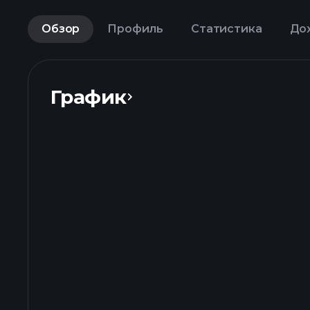
Обзор
Профиль
Статистика
До
График