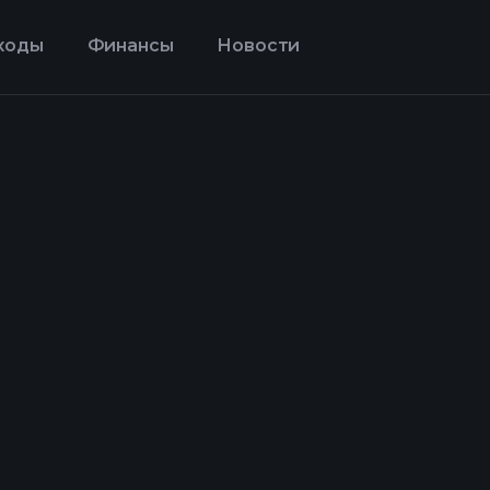
ходы
Финансы
Новости