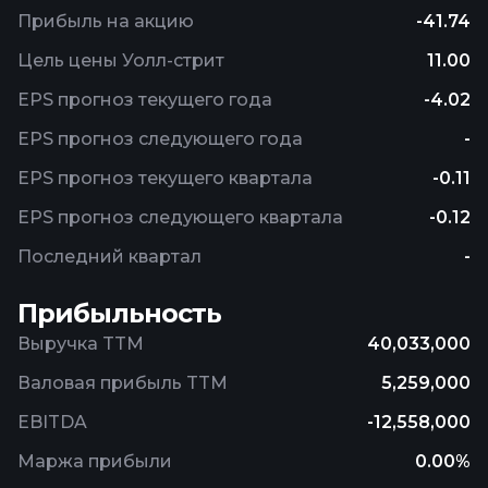
Прибыль на акцию
-41.74
Цель цены Уолл-стрит
11.00
EPS прогноз текущего года
-4.02
EPS прогноз следующего года
-
EPS прогноз текущего квартала
-0.11
EPS прогноз следующего квартала
-0.12
Последний квартал
-
Прибыльность
Выручка TTM
40,033,000
Валовая прибыль TTM
5,259,000
EBITDA
-12,558,000
Маржа прибыли
0.00%