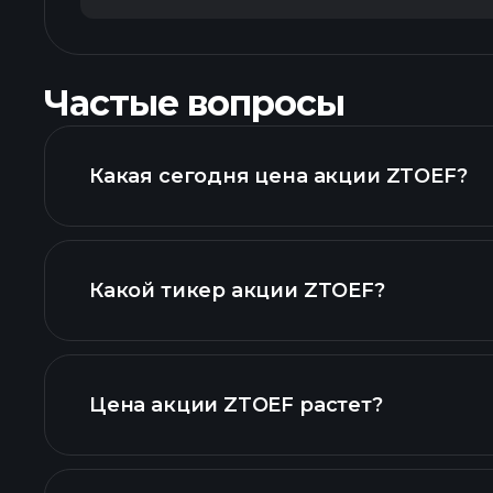
Частые вопросы
Какая сегодня цена акции ZTOEF?
Какой тикер акции ZTOEF?
графике
Цена акции ZTOEF растет?