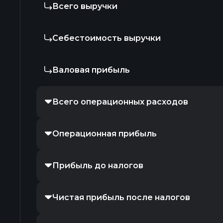
Всего выручки
Себестоимость выручки
Валовая прибыль
Всего операционных расходов
Операционная прибыль
Прибыль до налогов
Чистая прибыль после налогов