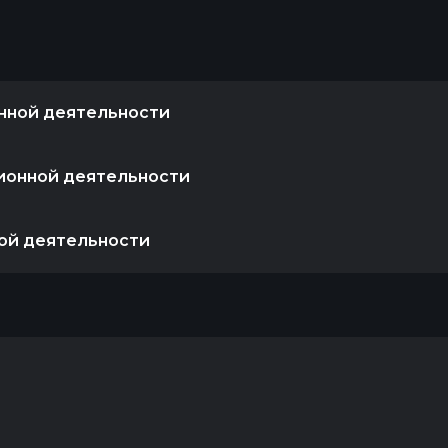
нной деятельности
ионной деятельности
ой деятельности