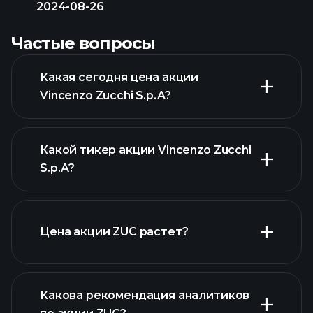
2024-08-26
Частые вопросы
Какая сегодня цена акции
Vincenzo Zucchi S.p.A?
Какой тикер акции Vincenzo Zucchi
S.p.A?
расширенном графике
Цена акции ZUC растет?
Какова рекомендация аналитиков