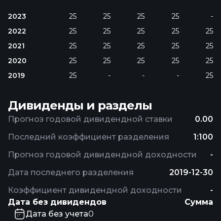
2023
25
25
25
25
-
2022
25
25
25
25
25
2021
25
25
25
25
25
2020
25
25
25
25
25
2019
25
-
-
-
25
Дивиденды и разделы
Прогноз годовой дивидендной ставки
0.00
Последний коэффициент разделения
1:100
Прогноз годовой дивидендной доходности
-
Дата последнего разделения
2019-12-30
Коэффициент дивидендной доходности
-
Дата без дивидендов
Сумма
Дата без учета
0