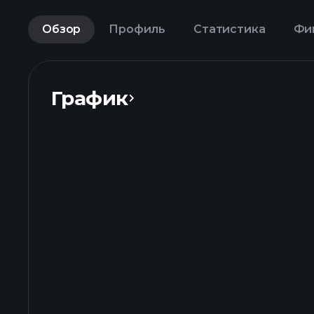
Обзор
Профиль
Статистика
Фи
График