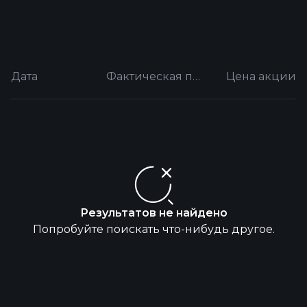
Дата
Фактическая прибыль на акцию
Цена акции
Результатов не найдено
Попробуйте поискать что-нибудь другое.