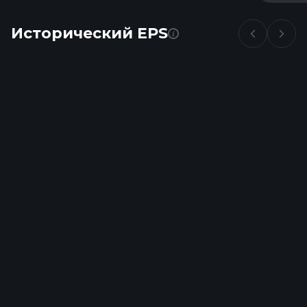
Исторический EPS