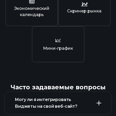
Экономический
Скринер рынка
календарь
Мини-график
Часто задаваемые вопросы
Могу ли я интегрировать
Виджеты на свой веб-сайт?