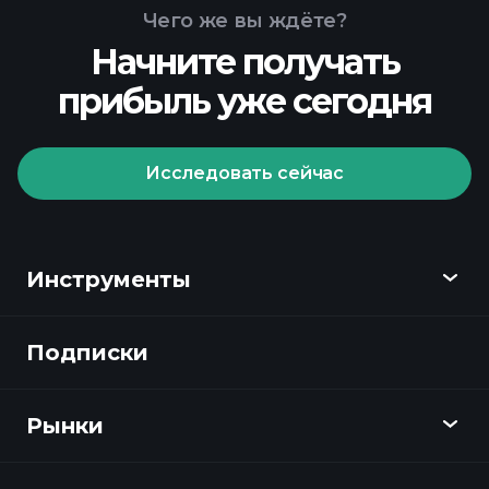
Чего же вы ждёте?
Начните получать
прибыль уже сегодня
Исследовать сейчас
Инструменты
Подписки
Обзор
Playtrade
Рынки
Графики
Новости