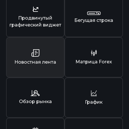
Продвинутый
Бегущая строка
графический виджет
Матрица Forex
Новостная лента
Обзор рынка
График