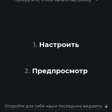
Настроить
Предпросмотр
Откройте для себя наши последние виджеты