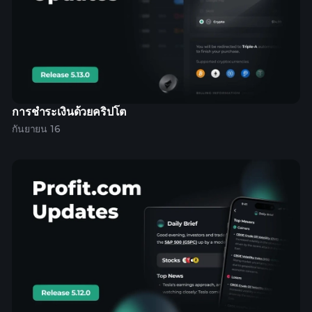
การชำระเงินด้วยคริปโต
กันยายน 16