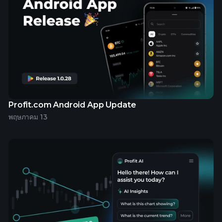
Profit.com Android App Update
พฤษภาคม 13