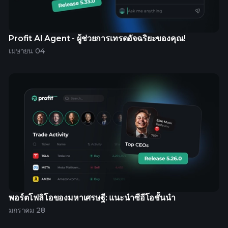
Profit AI Agent - ผู้ช่วยการเทรดอัจฉริยะของคุณ!
เมษายน 04
พอร์ตโฟลิโอของมหาเศรษฐี: แนะนำซีอีโอชั้นนำ
มกราคม 28