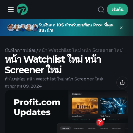
เริ่มต้น
รับเงินสด 10$ สำหรับทุกเพื่อน Pro+ ที่คุณ
แนะนำ!
บันทึกการปล่อย
/
หน้า Watchlist ใหม่ หน้า Screener ใหม่
หน้า Watchlist ใหม่ หน้า
Screener ใหม่
ทั่วไป
ปล่อย
หน้า Watchlist ใหม่ หน้า Screener ใหม่
กรกฎาคม 09, 2024