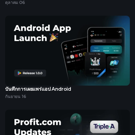
ตุลาคม 06
บันทึกการเผยแพร่แอป Android
กันยายน 16