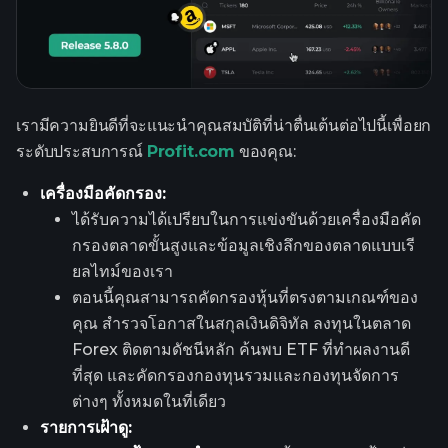
เรามีความยินดีที่จะแนะนำคุณสมบัติที่น่าตื่นเต้นต่อไปนี้เพื่อยก
ระดับประสบการณ์
Profit.com
ของคุณ:
เครื่องมือคัดกรอง:
ได้รับความได้เปรียบในการแข่งขันด้วยเครื่องมือคัด
กรองตลาดขั้นสูงและข้อมูลเชิงลึกของตลาดแบบเรี
ยลไทม์ของเรา
ตอนนี้คุณสามารถคัดกรองหุ้นที่ตรงตามเกณฑ์ของ
คุณ สำรวจโอกาสในสกุลเงินดิจิทัล ลงทุนในตลาด
Forex ติดตามดัชนีหลัก ค้นพบ ETF ที่ทำผลงานดี
ที่สุด และคัดกรองกองทุนรวมและกองทุนจัดการ
ต่างๆ ทั้งหมดในที่เดียว
รายการเฝ้าดู: