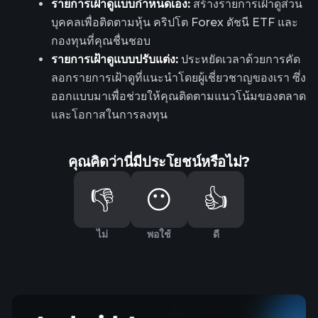
รายการเฝ้าดูแบบกำหนดเอง:
สร้างรายการเฝ้าดูส่วน
บุคคลเพื่อติดตามหุ้น คริปโต Forex ดัชนี ETF และ
กองทุนที่คุณชื่นชอบ
รายการเฝ้าดูแบบปรับแต่ง:
ประหยัดเวลาด้วยการคัด
ลอกรายการเฝ้าดูที่แนะนำโดยผู้เชี่ยวชาญของเรา ซึ่ง
ออกแบบมาเพื่อช่วยให้คุณติดตามแนวโน้มของตลาด
และโอกาสในการลงทุน
คุณคิดว่านี่มีประโยชน์หรือไม่?
👎
😶
👍
ไม่
พอใช้
ดี