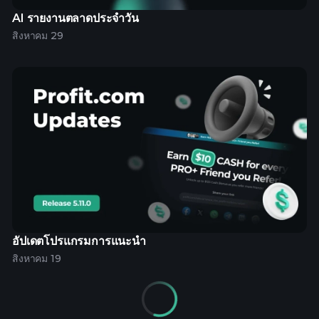
AI รายงานตลาดประจำวัน
สิงหาคม 29
อัปเดตโปรแกรมการแนะนำ
สิงหาคม 19