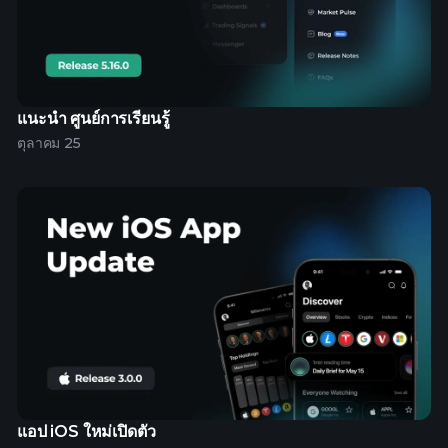
แนะนำ ศูนย์การเรียนรู้
ตุลาคม 25
แอป iOS ใหม่เปิดตัว