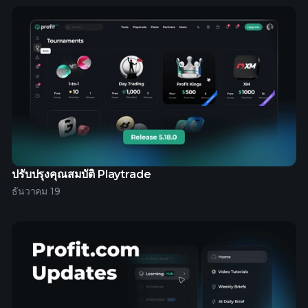
ปรับปรุงคุณสมบัติ Playtrade
ธันวาคม 19