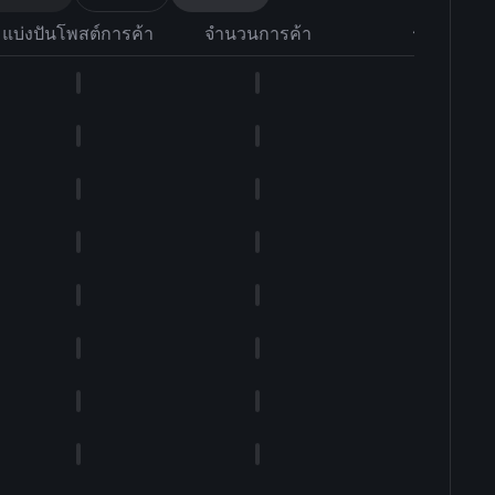
แบ่งปันโพสต์การค้า
จำนวนการค้า
รูปร่าง