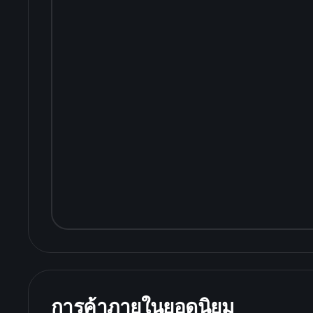
การค้าภายในยอดนิยม