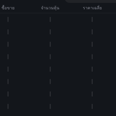
ซื้อขาย
จำนวนหุ้น
ราคาเฉลี่ย