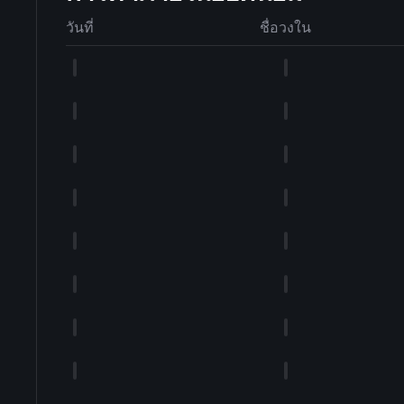
วันที่
ชื่อวงใน