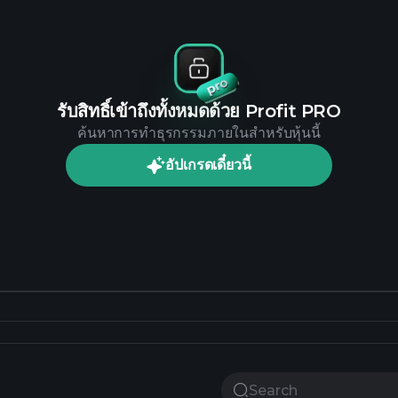
รับสิทธิ์เข้าถึงทั้งหมดด้วย Profit PRO
ค้นหาการทำธุรกรรมภายในสำหรับหุ้นนี้
อัปเกรดเดี๋ยวนี้