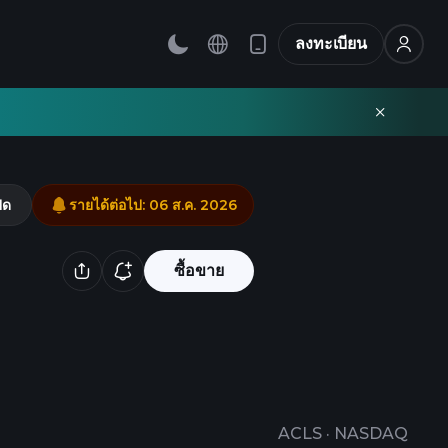
ลงทะเบียน
ิด
รายได้ต่อไป
:
06 ส.ค. 2026
ซื้อขาย
ACLS
·
NASDAQ