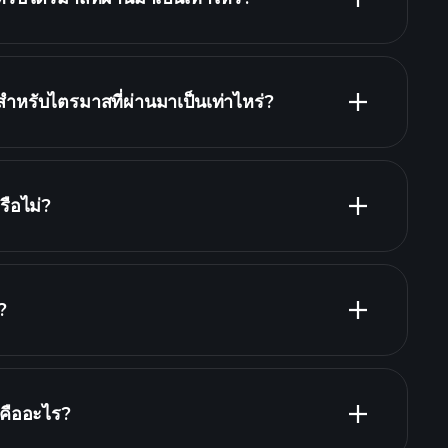
หรับไตรมาสที่ผ่านมาเป็นเท่าไหร่?
รายงานทางการเงิน
ือไม่?
รายงานทางการเงิน
?
นายจ้างที่ใหญ่ที่สุด
ืออะไร?