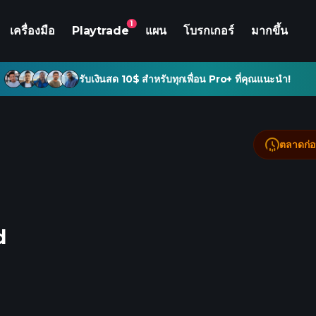
1
เครื่องมือ
Playtrade
แผน
โบรกเกอร์
มากขึ้น
รับเงินสด 10$ สำหรับทุกเพื่อน Pro+ ที่คุณแนะนำ!
ตลาดก่อ
d