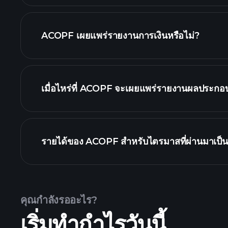
ACOPF เผยแพร่รายงานการเงินหรือไม่?
ACOPF รายงานการเงิ
เมื่อไหร่ที่ ACOPF จะเผยแพร่รายงานผลประกอบ
ปฏิ
รายได้ของ ACOPF สำหรับไตรมาสที่ผ่านมาเป็นเ
คุณกำลังรออะไร?
เริ่มทำกำไรวันนี้
ผลประกอบการของ ACOPF