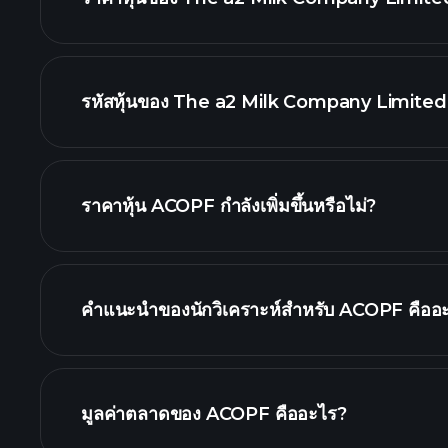
รหัสหุ้นของ The a2 Milk Company Limited
กราฟขั้นสูง
ราคาหุ้น ACOPF กำลังเพิ่มขึ้นหรือไม่?
คำแนะนำของนักวิเคราะห์สำหรับ ACOPF คืออ
ACOPF กราฟ.
มูลค่าตลาดของ ACOPF คืออะไร?