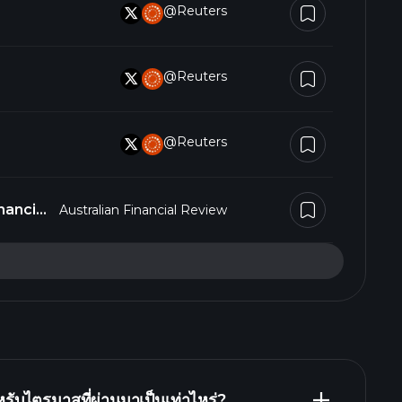
@Reuters
@Reuters
@Reuters
nancial
Australian Financial Review
บไตรมาสที่ผ่านมาเป็นเท่าไหร่?