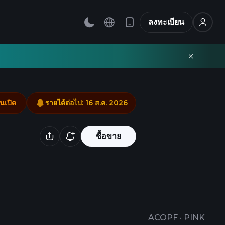
ลงทะเบียน
นเปิด
รายได้ต่อไป
:
16 ส.ค. 2026
ซื้อขาย
ACOPF
·
PINK