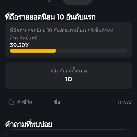
ที่ถือรายยอดนิยม 10 อันดับแรก
ที่ถือรายยอดนิยม 10 อันดับแรกเป็นเปอร์เซ็นต์ของ
สินทรัพย์สุทธิ
39.50%
ผลิตภัณฑ์ทั้งหมด
10
ตัวชี้วัด
ชื่อ
คำถามที่พบบ่อย