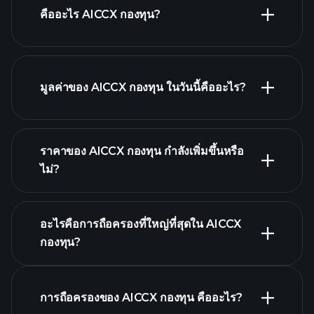
คืออะไร AICCX กองทุน?
มูลค่าของ AICCX กองทุน ในวันนี้คืออะไร?
ราคาของ AICCX กองทุน กำลังเพิ่มขึ้นหรือ
ไม่?
กราฟขั้นสูง
อะไรคือการถือครองที่ใหญ่ที่สุดใน AICCX
กองทุน?
AICCX กองทุน chart
การถือครองของ AICCX กองทุน คืออะไร?