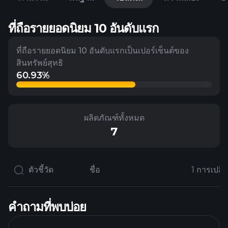
ที่ถือรายยอดนิยม 10 อันดับแรก
ที่ถือรายยอดนิยม 10 อันดับแรกเป็นเปอร์เซ็นต์ของ
สินทรัพย์สุทธิ
60.93%
ผลิตภัณฑ์ทั้งหมด
7
ตัวชี้วัด
ชื่อ
คำถามที่พบบ่อย