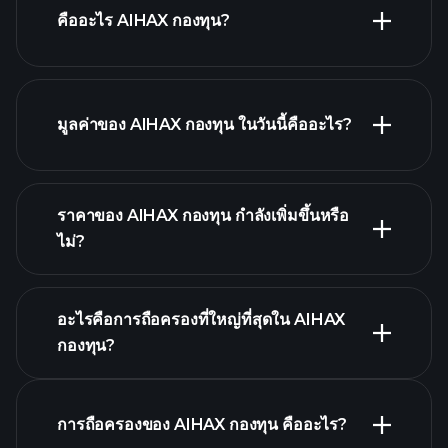
คืออะไร AIHAX กองทุน?
มูลค่าของ AIHAX กองทุน ในวันนี้คืออะไร?
ราคาของ AIHAX กองทุน กำลังเพิ่มขึ้นหรือ
ไม่?
กราฟขั้นสูง
อะไรคือการถือครองที่ใหญ่ที่สุดใน AIHAX
กองทุน?
AIHAX กองทุน chart
การถือครองของ AIHAX กองทุน คืออะไร?