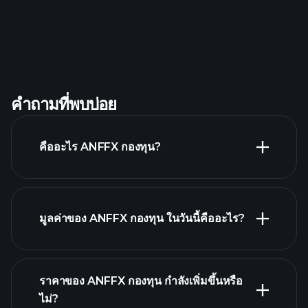
คำถามที่พบบ่อย
คืออะไร ANFFX กองทุน?
มูลค่าของ ANFFX กองทุน ในวันนี้คืออะไร?
ราคาของ ANFFX กองทุน กำลังเพิ่มขึ้นหรือ
ไม่?