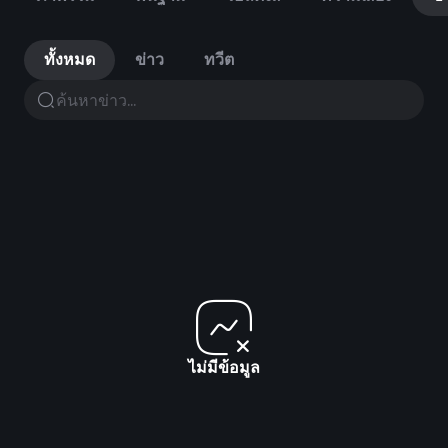
ทั้งหมด
ข่าว
ทวีต
ไม่มีข้อมูล