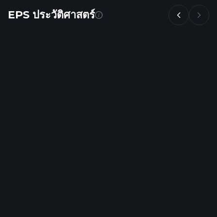
EPS ประวัติศาสตร์