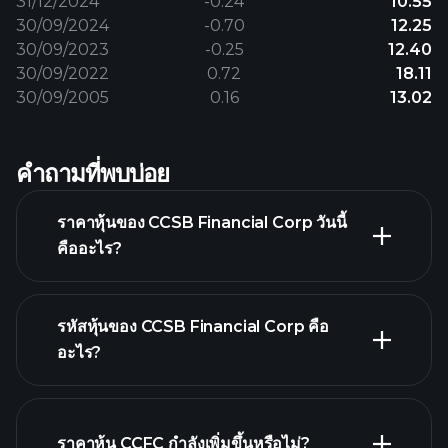
31/12/2024
-0.24
10.55
30/09/2024
-0.70
12.25
30/09/2023
-0.25
12.40
30/09/2022
0.72
18.11
30/09/2005
0.16
13.02
คำถามที่พบบ่อย
ราคาหุ้นของ CCSB Financial Corp วันนี้
คืออะไร?
รหัสหุ้นของ CCSB Financial Corp คือ
อะไร?
กราฟขั้นสูง
ราคาหุ้น CCFC กำลังเพิ่มขึ้นหรือไม่?