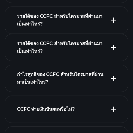
รายได้ของ CCFC สำหรับไตรมาสที่ผ่านมา
ปฏิทินผลประกอบการ
เป็นเท่าไหร่?
รายได้ของ CCFC สำหรับไตรมาสที่ผ่านมา
เป็นเท่าไหร่?
ผลประกอบ
กำไรสุทธิของ CCFC สำหรับไตรมาสที่ผ่าน
การของ CCFC
มาเป็นเท่าไหร่?
รายงานทางการเงิน
CCFC จ่ายเงินปันผลหรือไม่?
รายงาน
ทางการเงิน