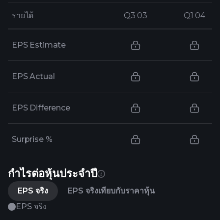
รายได้
รายได้
Q3 03
Q3 03
Q1 04
Q1 04
EPS Estimate
EPS Actual
EPS Difference
Surprise %
กำไรต่อหุ้นประจำปี
EPS จริง
EPS จริงเทียบกับราคาหุ้น
EPS จริง