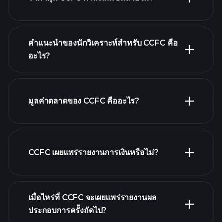
คำแนะนำของนักวิเคราะห์สำหรับ CCFC คือ
อะไร?
CCFC กราฟ.
มูลค่าตลาดของ CCFC คืออะไร?
รายชื่อหุ้นของเรา
CCFC เผยแพร่รายงานการเงินหรือไม่?
CCFC รายงานการเงิน
เมื่อไหร่ที่ CCFC จะเผยแพร่รายงานผล
ประกอบการครั้งถัดไป?