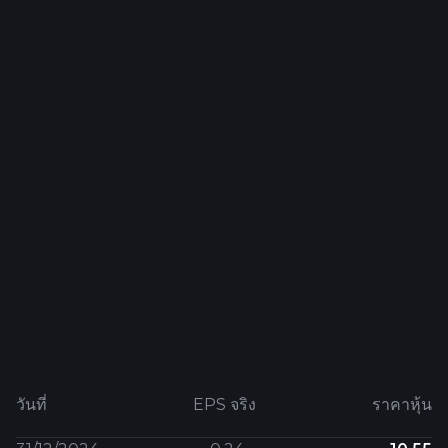
วันที่
EPS จริง
ราคาหุ้น