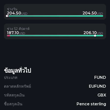
ช่วงวัน
204.50
204.50
USD
USD
ช่วง 52 สัปดาห์
187.10
206.10
USD
USD
ข้อมูลทั่วไป
ประเภท
FUND
ตลาดหลักทรัพย์
EUFUND
รหัสสกุลเงิน
GBX
ชื่อสกุลเงิน
Pence sterling