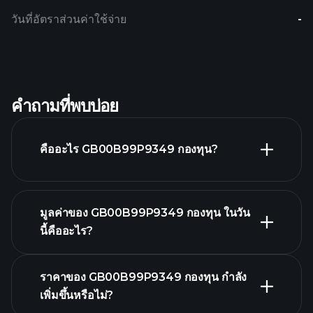
วันที่อัตราส่วนค่าใช้จ่าย
-
คำถามที่พบบ่อย
คืออะไร GB00B99P9349 กองทุน?
มูลค่าของ GB00B99P9349 กองทุน ในวัน
นี้คืออะไร?
ราคาของ GB00B99P9349 กองทุน กำลัง
เพิ่มขึ้นหรือไม่?