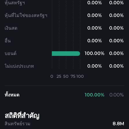
หุ้นสหรัฐฯ
0.00
%
0.00
%
หุ้นที่ไม่ใช่ของสหรัฐฯ
0.00
%
0.00
%
เงินสด
0.00
%
0.00
%
อื่น
0.00
%
0.00
%
บอนด์
100.00
%
0.00
%
ไม่แบ่งประเภท
0.00
%
0.00
%
ทั้งหมด
100.00
%
0.00
%
สถิติที่สำคัญ
สินทรัพย์รวม
8.8M