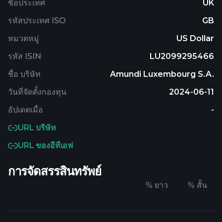
ชื่อประเทศ
UK
รหัสประเทศ ISO
GB
หมวดหมู่
US Dollar
รหัส ISIN
LU2099295466
ชื่อ บริษัท
Amundi Luxembourg S.A.
วันที่จัดตั้งกองทุน
2024-06-11
อัปเดตเมื่อ
-
URL บริษัท
URL ของอีทีเอฟ
การจัดสรรสินทรัพย์
%
ยาว
%
สั้น