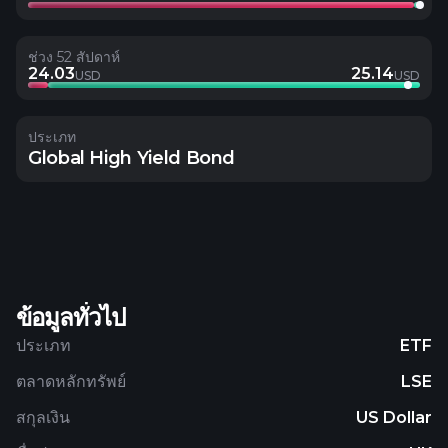
ช่วง 52 สัปดาห์
24.03
25.14
USD
USD
ประเภท
Global High Yield Bond
ข้อมูลทั่วไป
ประเภท
ETF
ตลาดหลักทรัพย์
LSE
สกุลเงิน
US Dollar