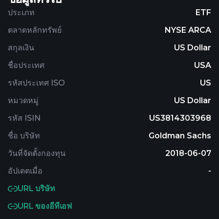
ประเภท
ETF
ตลาดหลักทรัพย์
NYSE ARCA
สกุลเงิน
US Dollar
ชื่อประเทศ
USA
รหัสประเทศ ISO
US
หมวดหมู่
US Dollar
รหัส ISIN
US3814303968
ชื่อ บริษัท
Goldman Sachs
วันที่จัดตั้งกองทุน
2018-06-07
อัปเดตเมื่อ
-
URL บริษัท
URL ของอีทีเอฟ