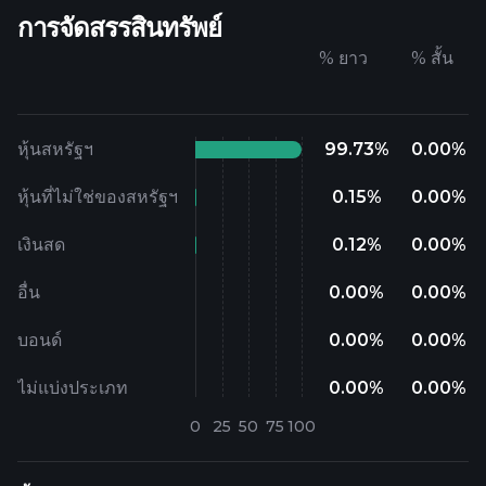
การจัดสรรสินทรัพย์
%
ยาว
%
สั้น
หุ้นสหรัฐฯ
99.73
%
0.00
%
หุ้นที่ไม่ใช่ของสหรัฐฯ
0.15
%
0.00
%
เงินสด
0.12
%
0.00
%
อื่น
0.00
%
0.00
%
บอนด์
0.00
%
0.00
%
ไม่แบ่งประเภท
0.00
%
0.00
%