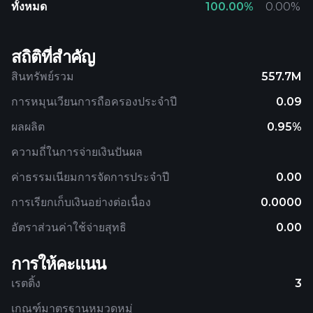
ทั้งหมด
100.00
%
0.00
%
สถิติที่สำคัญ
สินทรัพย์รวม
557.7M
การหมุนเวียนการถือครองประจำปี
0.09
ผลผลิต
0.95%
ความถี่ในการจ่ายเงินปันผล
ค่าธรรมเนียมการจัดการประจำปี
0.00
การเรียกเก็บเงินอย่างต่อเนื่อง
0.0000
อัตราส่วนค่าใช้จ่ายสุทธิ
0.00
การให้คะแนน
เรตติ้ง
3
เกณฑ์มาตรฐานหมวดหมู่