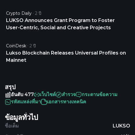
Crypto Daily
2 ปี
LUKSO Announces Grant Program to Foster
User-Centric, Social and Creative Projects
CoinDesk
2 ปี
Lukso Blockchain Releases Universal Profiles on
Mainnet
สรุป
อันดับ 477
เว็บไซต์
สำรวจ
กระดานข้อความ
รหัสแหล่งที่มา
เอกสารทางเทคนิค
ข้อมูลทั่วไป
ชื่อเต็ม
LUKSO