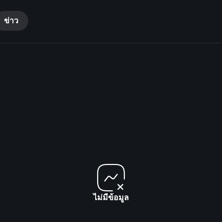
ข่าว
ไม่มีข้อมูล