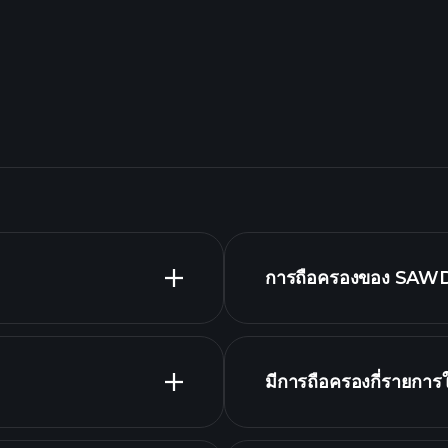
การถือครองของ SAWD
มีการถือครองกี่รายก