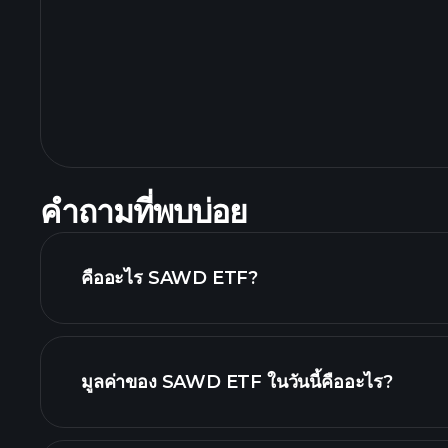
คำถามที่พบบ่อย
คืออะไร SAWD ETF?
มูลค่าของ SAWD ETF ในวันนี้คืออะไร?