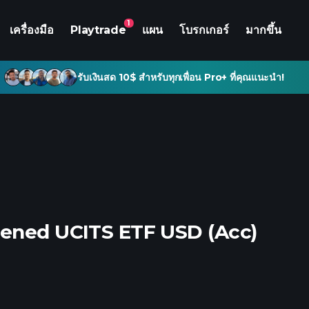
1
เครื่องมือ
Playtrade
แผน
โบรกเกอร์
มากขึ้น
รับเงินสด 10$ สำหรับทุกเพื่อน Pro+ ที่คุณแนะนำ!
eened UCITS ETF USD (Acc)