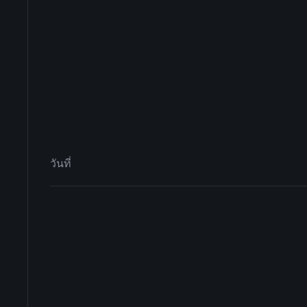
วันที่