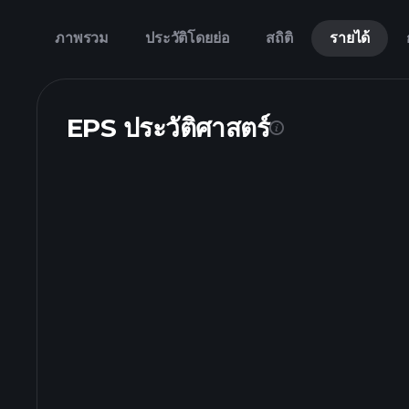
ภาพรวม
ประวัติโดยย่อ
สถิติ
รายได้
EPS ประวัติศาสตร์