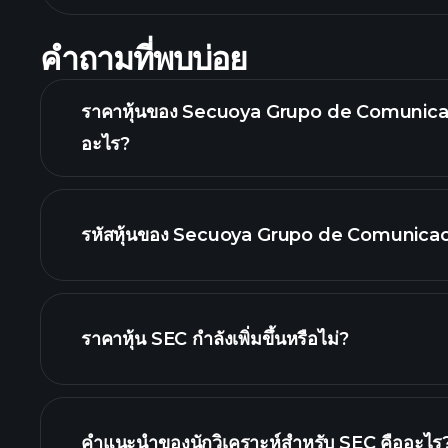
คำถามที่พบบ่อย
ราคาหุ้นของ Secuoya Grupo de Comunicació
อะไร?
รหัสหุ้นของ Secuoya Grupo de Comunicac
กราฟขั้น
ราคาหุ้น SEC กำลังเพิ่มขึ้นหรือไม่?
คำแนะนำของนักวิเคราะห์สำหรับ SEC คืออะไร