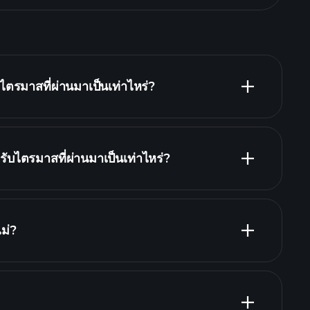
ตรมาสที่ผ่านมาเป็นเท่าไหร่?
ับไตรมาสที่ผ่านมาเป็นเท่าไหร่?
งิน
รายงาน
ม่?