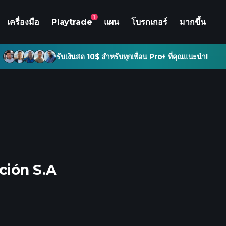
1
เครื่องมือ
Playtrade
แผน
โบรกเกอร์
มากขึ้น
รับเงินสด 10$ สำหรับทุกเพื่อน Pro+ ที่คุณแนะนำ!
ción S.A