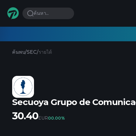
ค้นหา...
ค้นพบ
/
SEC
/
รายได้
Secuoya Grupo de Comunica
30.40
EUR
0
0.00%