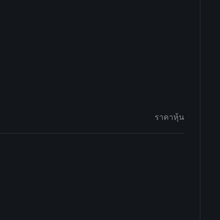
ราคาหุ้น