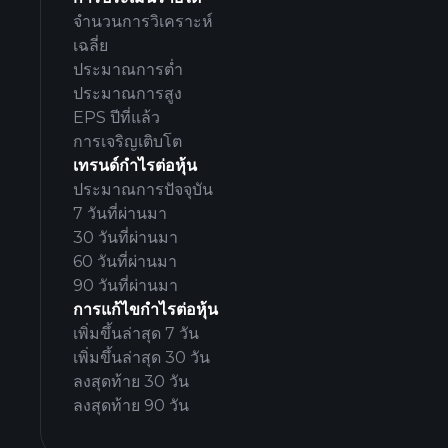
จำนวนการวิเคราะห์
เฉลี่ย
ประมาณการต่ำ
ประมาณการสูง
EPS ปีที่แล้ว
การเจริญเติบโต
เทรนด์กำไรต่อหุ้น
ประมาณการปัจจุบัน
7 วันที่ผ่านมา
30 วันที่ผ่านมา
60 วันที่ผ่านมา
90 วันที่ผ่านมา
การแก้ไขกำไรต่อหุ้น
เพิ่มขึ้นล่าสุด 7 วัน
เพิ่มขึ้นล่าสุด 30 วัน
ลงสุดท้าย 30 วัน
ลงสุดท้าย 90 วัน