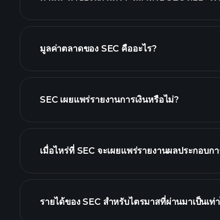
SEC กราฟ.
มูลค่าตลาดของ SEC คืออะไร?
SEC เผยแพร่รายงานการเงินหรือไม่?
SEC รายงานการเงิน
เมื่อไหร่ที่ SEC จะเผยแพร่รายงานผลประกอบการ
ปฏิทินผลประกอบก
รายได้ของ SEC สำหรับไตรมาสที่ผ่านมาเป็นเท่า