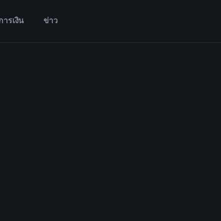
การเงิน
ข่าว