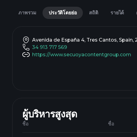
ภาพรวม
ประวัติโดยย่อ
สถิติ
รายได้
Avenida de España 4, Tres Cantos, Spain,
34 913 717 569
https://www.secuoyacontentgroup.com
ผู้บริหารสูงสุด
ชื่อ
ชื่อ