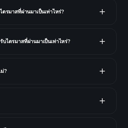
ตรมาสที่ผ่านมาเป็นเท่าไหร่?
ับไตรมาสที่ผ่านมาเป็นเท่าไหร่?
งิน
รายงาน
ม่?
่ที่สุด