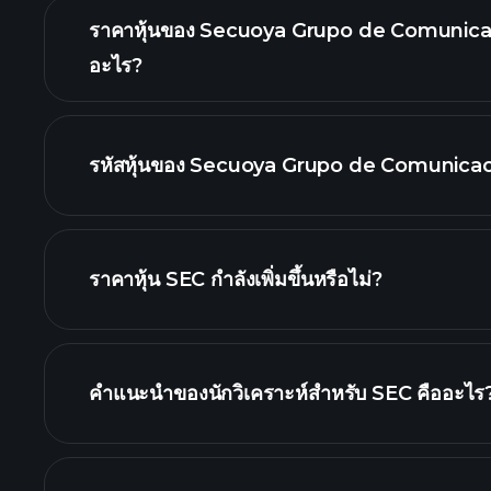
ราคาหุ้นของ Secuoya Grupo de Comunicació
อะไร?
รหัสหุ้นของ Secuoya Grupo de Comunicac
กราฟขั้น
ราคาหุ้น SEC กำลังเพิ่มขึ้นหรือไม่?
คำแนะนำของนักวิเคราะห์สำหรับ SEC คืออะไร
SEC กราฟ.