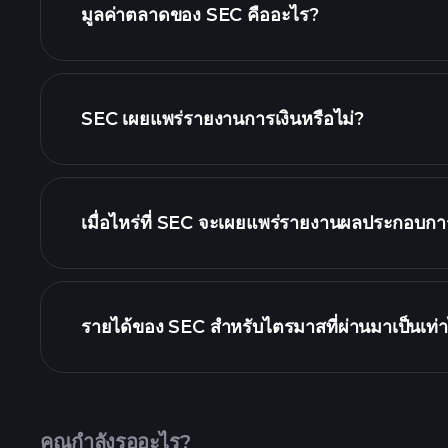
มูลค่าตลาดของ SEC คืออะไร?
SEC เผยแพร่รายงานการเงินหรือไม่?
SEC รายงานการเงิน
เมื่อไหร่ที่ SEC จะเผยแพร่รายงานผลประกอบการ
ปฏิทินผลประกอบก
รายได้ของ SEC สำหรับไตรมาสที่ผ่านมาเป็นเท่า
คุณกำลังรออะไร?