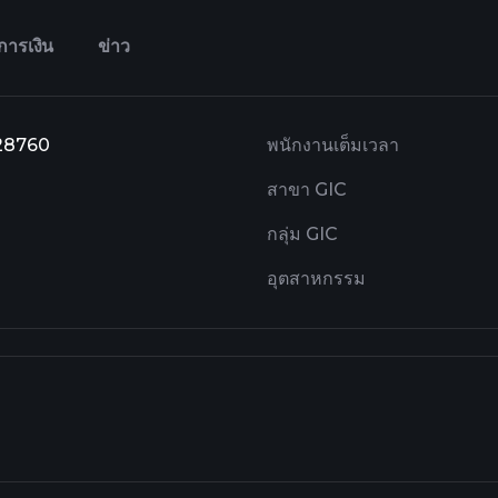
การเงิน
ข่าว
 28760
พนักงานเต็มเวลา
สาขา GIC
กลุ่ม GIC
อุตสาหกรรม