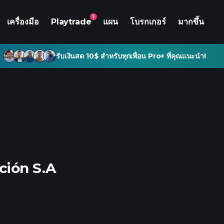
1
เครื่องมือ
Playtrade
แผน
โบรกเกอร์
มากขึ้น
รับเงินสด 10$ สำหรับทุกเพื่อน Pro+ ที่คุณแนะนำ!
ción S.A