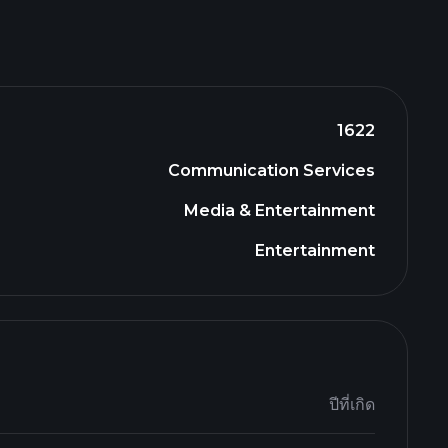
1622
Communication Services
Media & Entertainment
Entertainment
ปีที่เกิด