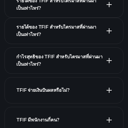
รายได้ของ TFIF สำหรับไตรมาสที่ผ่านมา
ปฏิทินผลประกอบการ
เป็นเท่าไหร่?
รายได้ของ TFIF สำหรับไตรมาสที่ผ่านมา
เป็นเท่าไหร่?
ผลประกอบ
กำไรสุทธิของ TFIF สำหรับไตรมาสที่ผ่านมา
การของ TFIF
เป็นเท่าไหร่?
รายงานทางการเงิน
TFIF จ่ายเงินปันผลหรือไม่?
รายงานทางการเงิน
หุ้นที่จ่ายเงินปันผลสูง
TFIF มีพนักงานกี่คน?