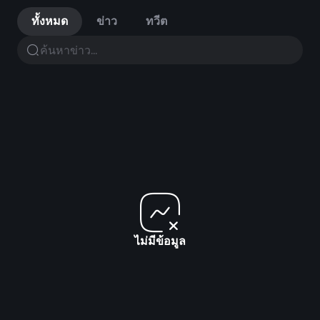
ทั้งหมด
ข่าว
ทวีต
ไม่มีข้อมูล