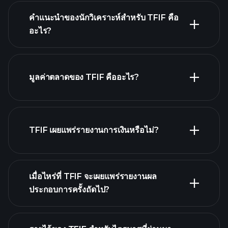
คำแนะนำของนักวิเคราะห์สำหรับ TFIF คือ
อะไร?
TFIF กราฟ.
มูลค่าตลาดของ TFIF คืออะไร?
รายชื่อหุ้น
ของเรา
TFIF เผยแพร่รายงานการเงินหรือไม่?
TFIF รายงานการเงิน
เมื่อไหร่ที่ TFIF จะเผยแพร่รายงานผล
ประกอบการครั้งถัดไป?