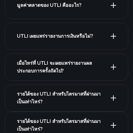
มูลค่าตลาดของ UTLI คืออะไร?
รายชื่อหุ้นของเรา
UTLI เผยแพร่รายงานการเงินหรือไม่?
UTLI รายงานการเงิน
เมื่อไหร่ที่ UTLI จะเผยแพร่รายงานผล
ประกอบการครั้งถัดไป?
รายได้ของ UTLI สำหรับไตรมาสที่ผ่านมา
ปฏิทินผลประกอบการ
เป็นเท่าไหร่?
รายได้ของ UTLI สำหรับไตรมาสที่ผ่านมา
เป็นเท่าไหร่?