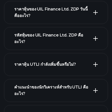
ราคาหุ้นของ UIL Finance Ltd. ZDP วันนี้
คืออะไร?
รหัสหุ้นของ UIL Finance Ltd. ZDP คือ
อะไร?
กราฟขั้นสูง
ราคาหุ้น UTLI กำลังเพิ่มขึ้นหรือไม่?
คำแนะนำของนักวิเคราะห์สำหรับ UTLI คือ
อะไร?
UTLI กราฟ.