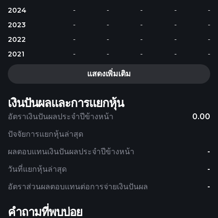
2024
-
-
-
-
-
2023
-
-
-
-
-
2022
-
-
-
-
-
2021
-
-
-
-
-
แสดงเพิ่มเติม
เงินปันผลและการแยกหุ้น
อัตราเงินปันผลประจำปีข้างหน้า
0.00
ปัจจัยการแยกหุ้นล่าสุด
ผลตอบแทนเงินปันผลประจำปีข้างหน้า
-
วันที่แยกหุ้นล่าสุด
-
อัตราส่วนผลตอบแทนต่อการจ่ายเงินปันผล
-
คำถามที่พบบ่อย