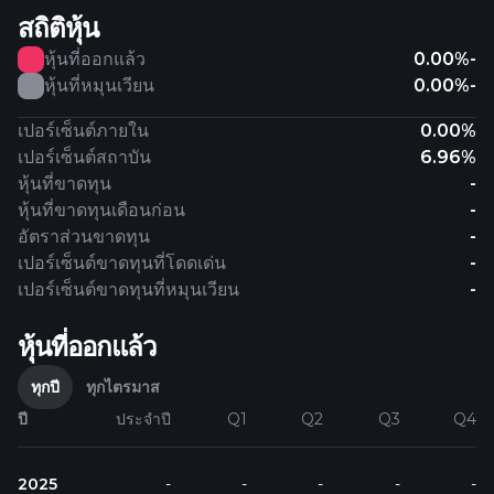
สถิติหุ้น
หุ้นที่ออกแล้ว
0.00%
-
หุ้นที่หมุนเวียน
0.00%
-
เปอร์เซ็นต์ภายใน
0.00%
เปอร์เซ็นต์สถาบัน
6.96%
หุ้นที่ขาดทุน
-
หุ้นที่ขาดทุนเดือนก่อน
-
อัตราส่วนขาดทุน
-
เปอร์เซ็นต์ขาดทุนที่โดดเด่น
-
เปอร์เซ็นต์ขาดทุนที่หมุนเวียน
-
หุ้นที่ออกแล้ว
ทุกปี
ทุกไตรมาส
ปี
ประจำปี
Q1
Q2
Q3
Q4
2025
-
-
-
-
-