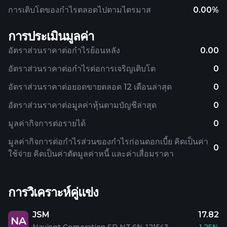
การเติบโตของกำไรตลอดไปตามไตรมาส
0.00%
การประเมินมูลค่า
อัตราส่วนราคาต่อกำไรย้อนหลัง
0.00
อัตราส่วนราคาต่อกำไรต่อการเจริญเติบโต
0
อัตราส่วนราคาต่อยอดขายตลอด 12 เดือนล่าสุด
0
อัตราส่วนราคาต่อมูลค่าหุ้นตามบัญชีล่าสุด
0
มูลค่ากิจการต่อรายได้
0
มูลค่ากิจการต่อกำไรส่วนของกำไรก่อนดอกเบี้ย คิดเป็นค่า
0
ใช้จ่าย คิดเป็นค่าตัดมูลค่าหนี้ และค่าเสื่อมราคา
การวิเคราะห์คู่แข่ง
JSM
17.82
NA