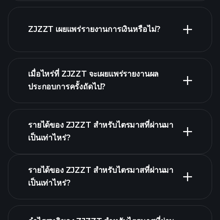
รายชื่อ
หุ้นของเรา
ZJZZT เผยแพร่รายงานการเงินหรือไม่?
ZJZZT รายงานการเงิน
เมื่อไหร่ที่ ZJZZT จะเผยแพร่รายงานผล
ประกอบการครั้งถัดไป?
รายได้ของ ZJZZT สำหรับไตรมาสที่ผ่านมา
ปฏิทินผลประกอบการ
เป็นเท่าไหร่?
รายได้ของ ZJZZT สำหรับไตรมาสที่ผ่านมา
เป็นเท่าไหร่?