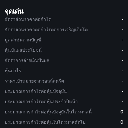
จุดเด่น
อัตราส่วนราคาต่อกำไร
-
อัตราส่วนราคาต่อกำไรต่อการเจริญเติบโต
-
มูลค่าหุ้นตามบัญชี
-
หุ้นปันผลประโยชน์
-
อัตราการจ่ายเงินปันผล
-
หุ้นกำไร
-
ราคาเป้าหมายจากวอลล์สตรีต
-
ประมาณการกำไรต่อหุ้นปัจจุบัน
-
ประมาณการกำไรต่อหุ้นประจำปีหน้า
-
ประมาณการกำไรต่อหุ้นปัจจุบันในไตรมาสนี้
0
ประมาณการกำไรต่อหุ้นในไตรมาสถัดไป
0