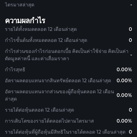
ไตรมาสล่าสุด
-
ความผลกำไร
รายได้ทั้งหมดตลอด 12 เดือนล่าสุด
0
กำไรขั้นต้นทั้งหมดตลอด 12 เดือนล่าสุด
0
กำไรส่วนของกำไรก่อนดอกเบี้ย คิดเป็นค่าใช้จ่าย คิดเป็นค่า
-
ตัดมูลค่าหนี้ และค่าเสื่อมราคา
กำไรสุทธิ
0.00%
อัตราผลตอบแทนจากสินทรัพย์ตลอด 12 เดือนล่าสุด
0.00%
อัตราผลตอบแทนจากส่วนของผู้ถือหุ้นตลอด 12 เดือน
0.00%
ล่าสุด
รายได้ต่อหุ้นตลอด 12 เดือนล่าสุด
0
การเติบโตของรายได้ตลอดไปตามไตรมาส
0.00%
รายได้ต่อหุ้นที่ผู้ถือหุ้นมีสิทธิในรายได้ตลอด 12 เดือนล่าสุด
0