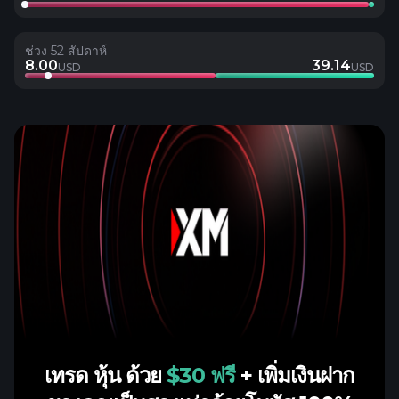
ช่วง 52 สัปดาห์
8.00
39.14
USD
USD
เทรด หุ้น ด้วย
$30 ฟรี
+ เพิ่มเงินฝาก