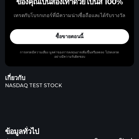
ของคุณเป็นสองเท่าด้วยโบนัส 100%
เทรดกับโบรกเกอร์ที่มีความน่าเชื่อถือและได้รับรางวัล
ซื้อขายตอนนี้
การเทรดมีความเสี่ยง มูลค่าของการลงทุนอาจเพิ่มขึ้นหรือลดลง โปรดเทรด
อย่างมีความรับผิดชอบ
เกี่ยวกับ
NASDAQ TEST STOCK
ข้อมูลทั่วไป