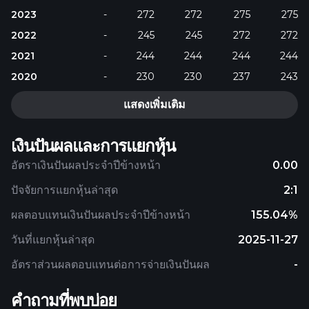
2023
-
272
272
275
275
2022
-
245
245
272
272
2021
-
244
244
244
244
2020
-
230
230
237
243
แสดงเพิ่มเติม
เงินปันผลและการแยกหุ้น
อัตราเงินปันผลประจำปีข้างหน้า
0.00
ปัจจัยการแยกหุ้นล่าสุด
2:1
ผลตอบแทนเงินปันผลประจำปีข้างหน้า
155.04%
วันที่แยกหุ้นล่าสุด
2025-11-27
อัตราส่วนผลตอบแทนต่อการจ่ายเงินปันผล
-
คำถามที่พบบ่อย