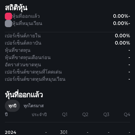
สถิติหุ้น
หุ้นที่ออกแล้ว
0.00%
-
หุ้นที่หมุนเวียน
0.00%
-
เปอร์เซ็นต์ภายใน
0.00%
เปอร์เซ็นต์สถาบัน
0.00%
หุ้นที่ขาดทุน
-
หุ้นที่ขาดทุนเดือนก่อน
-
อัตราส่วนขาดทุน
-
เปอร์เซ็นต์ขาดทุนที่โดดเด่น
-
เปอร์เซ็นต์ขาดทุนที่หมุนเวียน
-
หุ้นที่ออกแล้ว
ทุกปี
ทุกไตรมาส
ปี
ประจำปี
Q1
Q2
Q3
Q4
2024
-
301
-
-
-