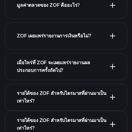
มูลค่าตลาดของ ZOF คืออะไร?
รายชื่อหุ้นของเรา
ZOF เผยแพร่รายงานการเงินหรือไม่?
ZOF รายงานการเงิน
เมื่อไหร่ที่ ZOF จะเผยแพร่รายงานผล
ประกอบการครั้งถัดไป?
รายได้ของ ZOF สำหรับไตรมาสที่ผ่านมาเป็น
ปฏิทินผลประกอบการ
เท่าไหร่?
รายได้ของ ZOF สำหรับไตรมาสที่ผ่านมาเป็น
เท่าไหร่?