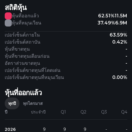
สถิติหุ้น
หุ้นที่ออกแล้ว
62.51%
11.5M
หุ้นที่หมุนเวียน
37.49%
6.9M
เปอร์เซ็นต์ภายใน
63.59%
เปอร์เซ็นต์สถาบัน
0.42%
หุ้นที่ขาดทุน
-
หุ้นที่ขาดทุนเดือนก่อน
-
อัตราส่วนขาดทุน
-
เปอร์เซ็นต์ขาดทุนที่โดดเด่น
-
เปอร์เซ็นต์ขาดทุนที่หมุนเวียน
0.00%
หุ้นที่ออกแล้ว
ทุกปี
ทุกไตรมาส
ปี
ประจำปี
Q1
Q2
Q3
Q4
2026
9
9
9
-
-