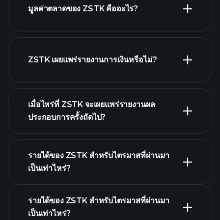
มูลค่าตลาดของ ZSTK คืออะไร?
รายชื่อหุ้นของเรา
ZSTK เผยแพร่รายงานการเงินหรือไม่?
ZSTK รายงานการเงิน
เมื่อไหร่ที่ ZSTK จะเผยแพร่รายงานผล
ประกอบการครั้งถัดไป?
รายได้ของ ZSTK สำหรับไตรมาสที่ผ่านมา
ปฏิทินผลประกอบการ
เป็นเท่าไหร่?
รายได้ของ ZSTK สำหรับไตรมาสที่ผ่านมา
เป็นเท่าไหร่?