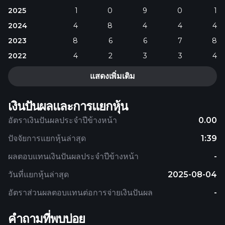
2025
1
0
9
0
1
2024
4
8
4
4
4
2023
8
6
6
7
8
2022
4
2
3
3
4
แสดงเพิ่มเติม
เงินปันผลและการแยกหุ้น
อัตราเงินปันผลประจำปีข้างหน้า
0.00
ปัจจัยการแยกหุ้นล่าสุด
1:39
ผลตอบแทนเงินปันผลประจำปีข้างหน้า
-
วันที่แยกหุ้นล่าสุด
2025-08-04
อัตราส่วนผลตอบแทนต่อการจ่ายเงินปันผล
-
คำถามที่พบบ่อย