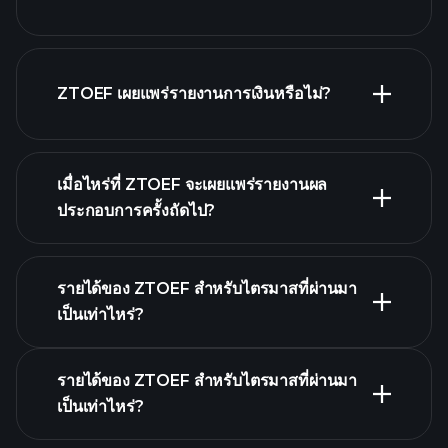
รายชื่อ
หุ้นของเรา
ZTOEF เผยแพร่รายงานการเงินหรือไม่?
ZTOEF รายงานการเงิน
เมื่อไหร่ที่ ZTOEF จะเผยแพร่รายงานผล
ประกอบการครั้งถัดไป?
รายได้ของ ZTOEF สำหรับไตรมาสที่ผ่านมา
ปฏิทินผลประกอบการ
เป็นเท่าไหร่?
รายได้ของ ZTOEF สำหรับไตรมาสที่ผ่านมา
เป็นเท่าไหร่?