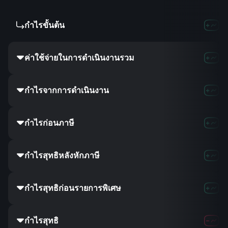
กำไรขั้นต้น
6.59B
9.04
ค่าใช้จ่ายในการดำเนินงานรวม
24.9B
27.64
กำไรจากการดำเนินงาน
5.5B
7.74B
กำไรก่อนภาษี
5.74B
8.29
กำไรสุทธิหลังหักภาษี
4.73B
6.65
กำไรสุทธิก่อนรายการพิเศษ
4.73B
6.65
กำไรสุทธิ
4.75B
6.81