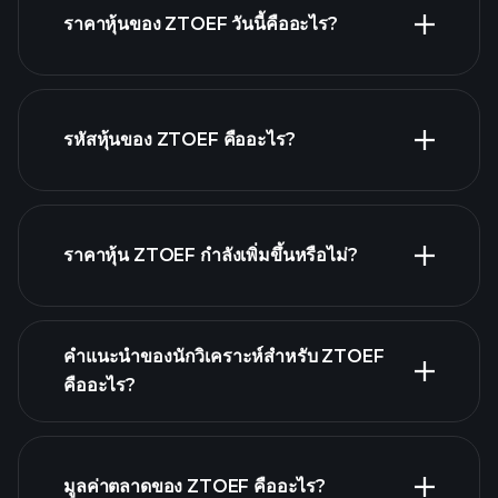
ราคาหุ้นของ ZTOEF วันนี้คืออะไร?
รหัสหุ้นของ ZTOEF คืออะไร?
กราฟขั้นสูง
ราคาหุ้น ZTOEF กำลังเพิ่มขึ้นหรือไม่?
คำแนะนำของนักวิเคราะห์สำหรับ ZTOEF
คืออะไร?
ZTOEF กราฟ.
มูลค่าตลาดของ ZTOEF คืออะไร?