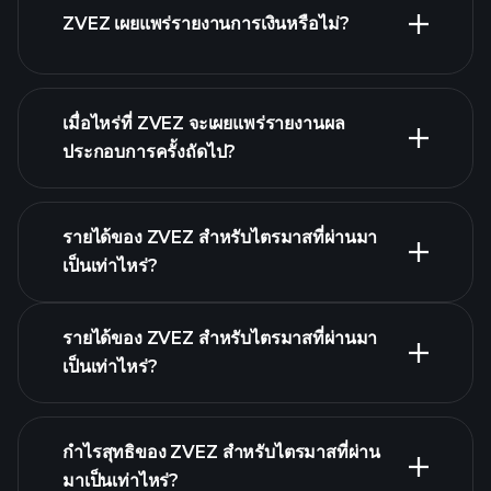
รายชื่อหุ้นของเรา
ZVEZ เผยแพร่รายงานการเงินหรือไม่?
ZVEZ รายงานการเงิน
เมื่อไหร่ที่ ZVEZ จะเผยแพร่รายงานผล
ประกอบการครั้งถัดไป?
รายได้ของ ZVEZ สำหรับไตรมาสที่ผ่านมา
ปฏิทินผลประกอบการ
เป็นเท่าไหร่?
รายได้ของ ZVEZ สำหรับไตรมาสที่ผ่านมา
เป็นเท่าไหร่?
ผลประกอบ
กำไรสุทธิของ ZVEZ สำหรับไตรมาสที่ผ่าน
การของ ZVEZ
มาเป็นเท่าไหร่?