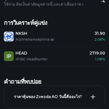
-4
ใช้จ่าย คิดเป็นค่าตัดมูลค่าหนี้ และค่าเสื่อมราคา
การวิเคราะห์คู่แข่ง
NKSH
31.90
Nizhnekamskshina ao
2.08%
HEAD
2719.00
IP
IPJSC Headhunter
1.08%
คำถามที่พบบ่อย
ราคาหุ้นของ Zvezda AO วันนี้คืออะไร?