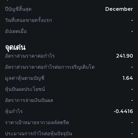
ปีบัญชีสิ้นสุด
December
วันที่เสนอขายครั้งแรก
-
อัปเดตเมื่อ
-
จุดเด่น
อัตราส่วนราคาต่อกำไร
241.90
อัตราส่วนราคาต่อกำไรต่อการเจริญเติบโต
-
มูลค่าหุ้นตามบัญชี
1.64
หุ้นปันผลประโยชน์
-
อัตราการจ่ายเงินปันผล
-
หุ้นกำไร
-0.4416
ราคาเป้าหมายจากวอลล์สตรีต
-
ประมาณการกำไรต่อหุ้นปัจจุบัน
-