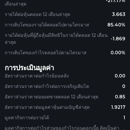
-217.17%
เดือนล่าสุด
รายได้ต่อหุ้นตลอด 12 เดือนล่าสุด
3.663
การเติบโตของรายได้ตลอดไปตามไตรมาส
85.40%
รายได้ต่อหุ้นที่ผู้ถือหุ้นมีสิทธิในรายได้ตลอด 12 เดือน
-1.869
ล่าสุด
การเติบโตของกำไรตลอดไปตามไตรมาส
0.00%
การประเมินมูลค่า
อัตราส่วนราคาต่อกำไรย้อนหลัง
0.00
อัตราส่วนราคาต่อกำไรต่อการเจริญเติบโต
0
อัตราส่วนราคาต่อยอดขายตลอด 12 เดือนล่าสุด
0.85
อัตราส่วนราคาต่อมูลค่าหุ้นตามบัญชีล่าสุด
1.9217
มูลค่ากิจการต่อรายได้
1
มูลค่ากิจการต่อกำไรส่วนของกำไรก่อนดอกเบี้ย คิดเป็นค่า