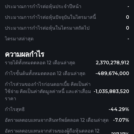
ประมาณการกำไรต่อหุ้นประจำปีหน้า
-
ประมาณการกำไรต่อหุ้นปัจจุบันในไตรมาสนี้
0
ประมาณการกำไรต่อหุ้นในไตรมาสถัดไป
0
ไตรมาสล่าสุด
-
ความผลกำไร
รายได้ทั้งหมดตลอด 12 เดือนล่าสุด
2,370,278,912
กำไรขั้นต้นทั้งหมดตลอด 12 เดือนล่าสุด
-489,674,000
กำไรส่วนของกำไรก่อนดอกเบี้ย คิดเป็นค่า
ใช้จ่าย คิดเป็นค่าตัดมูลค่าหนี้ และค่าเสื่อม
-1,035,883,520
ราคา
กำไรสุทธิ
-44.29%
อัตราผลตอบแทนจากสินทรัพย์ตลอด 12 เดือนล่าสุด
-7.07%
อัตราผลตอบแทนจากส่วนของผู้ถือหุ้นตลอด 12