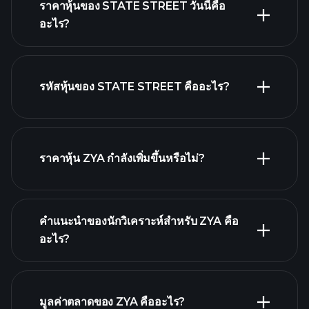
ราคาหุ้นของ STATE STREET วันนี้คือ
อะไร?
รหัสหุ้นของ STATE STREET คืออะไร?
กราฟขั้น
สูง
ราคาหุ้น ZYA กำลังเพิ่มขึ้นหรือไม่?
คำแนะนำของนักวิเคราะห์สำหรับ ZYA คือ
อะไร?
ZYA กราฟ.
มูลค่าตลาดของ ZYA คืออะไร?