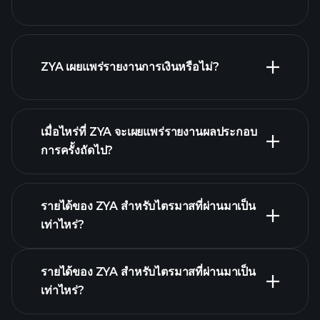
รายชื่อหุ้นของเรา
ZYA เผยแพร่รายงานการเงินหรือไม่?
ZYA รายงานการเงิน
เมื่อไหร่ที่ ZYA จะเผยแพร่รายงานผลประกอบ
การครั้งถัดไป?
รายได้ของ ZYA สำหรับไตรมาสที่ผ่านมาเป็น
ปฏิทินผลประกอบการ
เท่าไหร่?
รายได้ของ ZYA สำหรับไตรมาสที่ผ่านมาเป็น
เท่าไหร่?