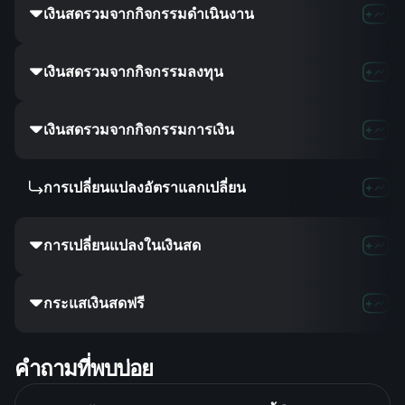
เงินสดรวมจากกิจกรรมดำเนินงาน
เงินสดรวมจากกิจกรรมลงทุน
เงินสดรวมจากกิจกรรมการเงิน
การเปลี่ยนแปลงอัตราแลกเปลี่ยน
การเปลี่ยนแปลงในเงินสด
กระแสเงินสดฟรี
คำถามที่พบบ่อย