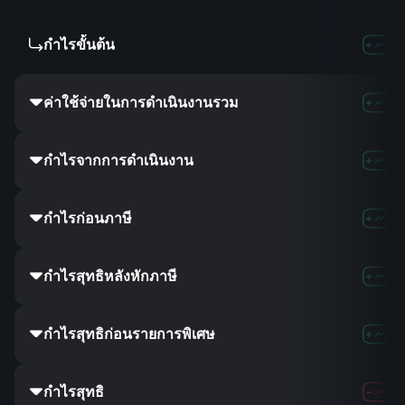
กำไรขั้นต้น
ค่าใช้จ่ายในการดำเนินงานรวม
กำไรจากการดำเนินงาน
กำไรก่อนภาษี
กำไรสุทธิหลังหักภาษี
กำไรสุทธิก่อนรายการพิเศษ
กำไรสุทธิ