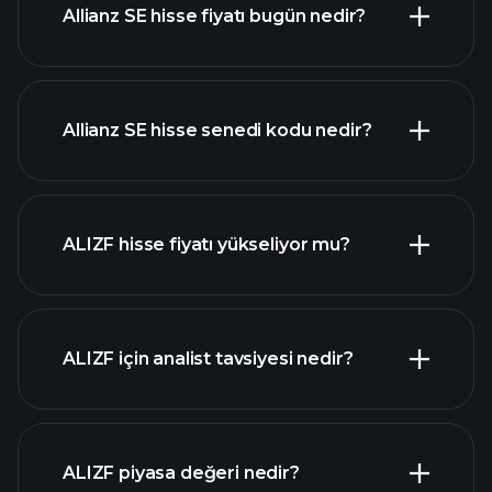
Allianz SE hisse fiyatı bugün nedir?
Allianz SE hisse senedi kodu nedir?
gelişmiş grafik
ALIZF hisse fiyatı yükseliyor mu?
ALIZF için analist tavsiyesi nedir?
ALIZF grafik
ALIZF piyasa değeri nedir?