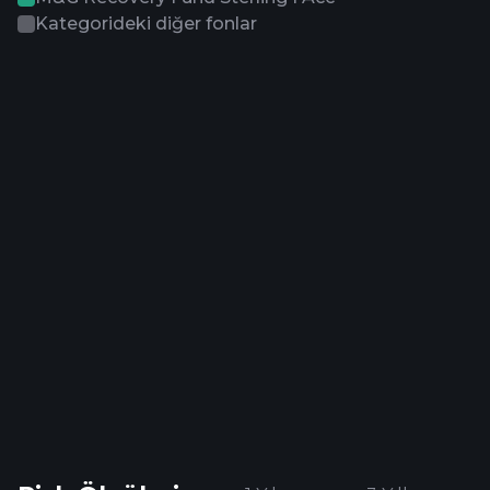
Kategorideki diğer fonlar