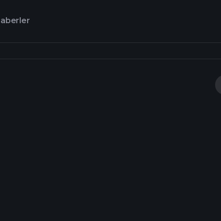
aberler