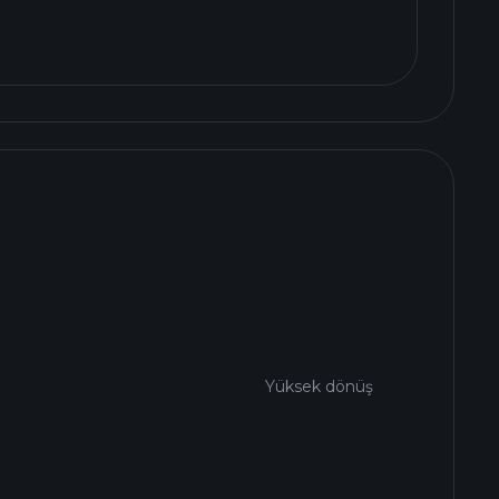
Yüksek dönüş