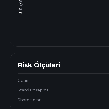
Risk Ölçüleri
Getiri
Standart sapma
Sharpe oranı