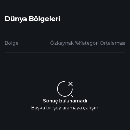
Dünya Bölgeleri
Bölge
Özkaynak %
Kategori Ortalaması
Sonuç bulunamadı
Başka bir şey aramaya çalışın.