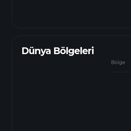
Dünya Bölgeleri
Bölge