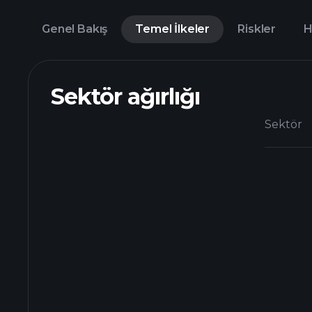
Genel Bakış
Temel İlkeler
Riskler
H
Sektör ağırlığı
Sektör