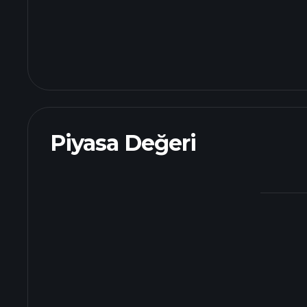
Piyasa Değeri