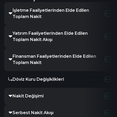
İşletme Faaliyetlerinden Elde Edilen
Toplam Nakit
Yatırım Faaliyetlerinden Elde Edilen
Toplam Nakit Akışı
Finansman Faaliyetlerinden Elde Edilen
Toplam Nakit
Döviz Kuru Değişiklikleri
Nakit Değişimi
Serbest Nakit Akışı