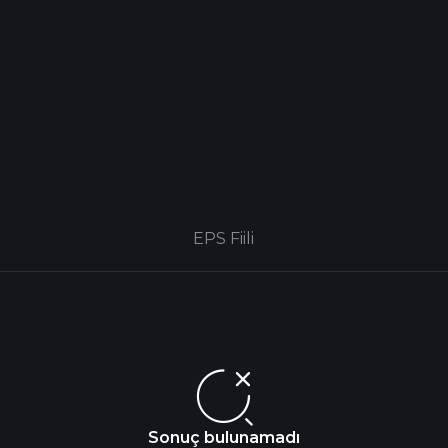
EPS Fiili
Sonuç bulunamadı