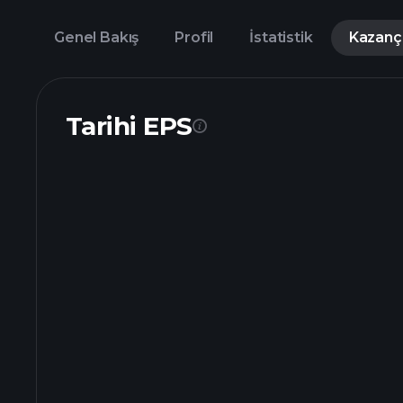
Genel Bakış
Profil
İstatistik
Kazanç
Tarihi EPS