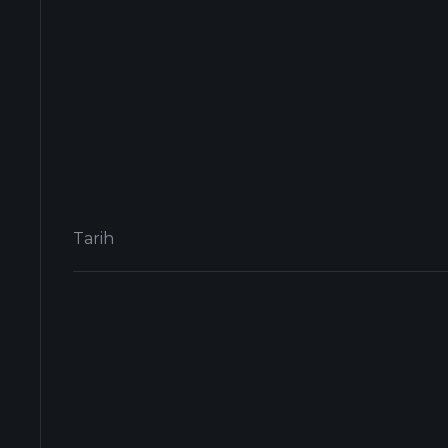
Tarih