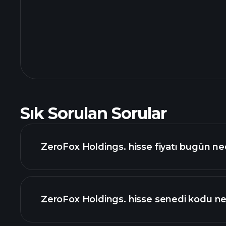
Sık Sorulan Sorular
ZeroFox Holdings. hisse fiyatı bugün ne
ZeroFox Holdings. hisse senedi kodu ne