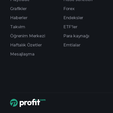
Grafikler
Forex
Haberler
Endeksler
Takvim
ETF'ler
Öğrenim Merkezi
Para kaynağı
Haftalık Özetler
Emtialar
Mesajlaşma