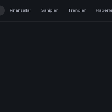
Finansallar
Sahipler
Trendler
Haberle