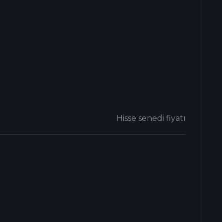
Hisse senedi fiyatı