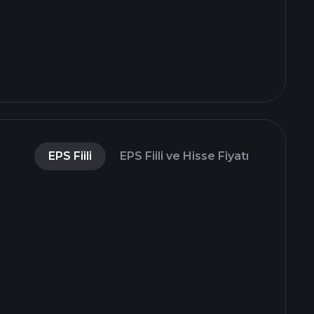
EPS Fiili
EPS Fiili ve Hisse Fiyatı