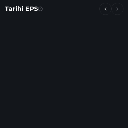
Tarihi EPS