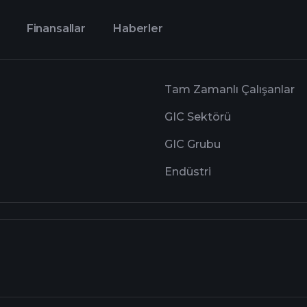
Finansallar
Haberler
Tam Zamanlı Çalışanlar
GIC Sektörü
GIC Grubu
Endüstri