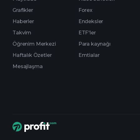
Grafikler
Forex
Haberler
Endeksler
Takvim
ETF'ler
Öğrenim Merkezi
Para kaynağı
Haftalık Özetler
Emtialar
Mesajlaşma