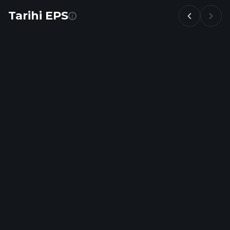
Tarihi EPS