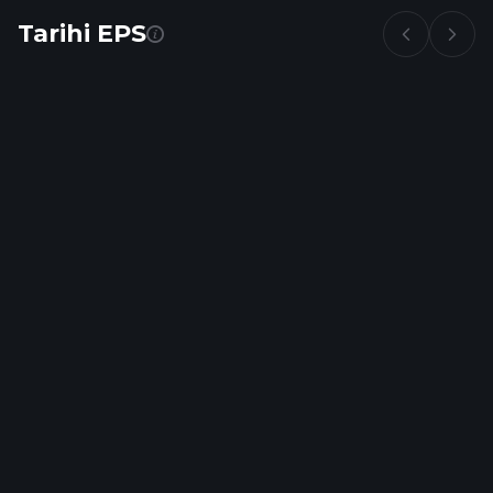
Tarihi EPS