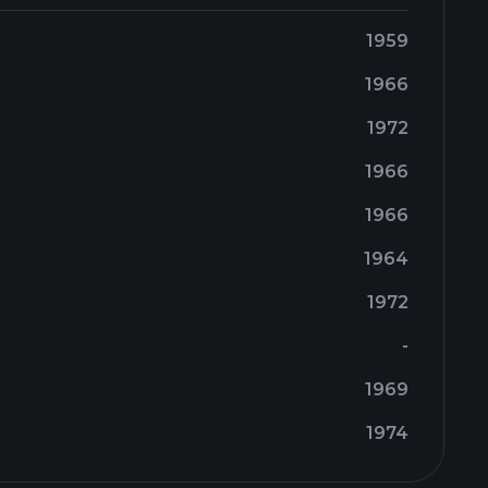
1959
1966
1972
1966
1966
1964
1972
-
1969
1974