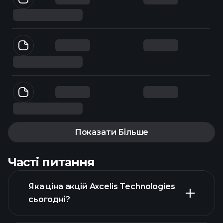
Показати Більше
Часті питання
Яка ціна акцій Axcelis Technologies
сьогодні?